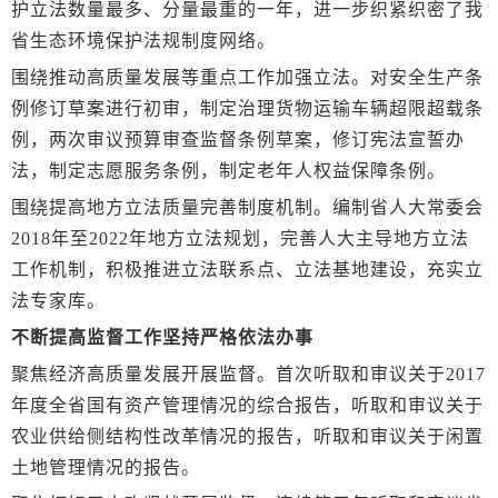
护立法数量最多、分量最重的一年，进一步织紧织密了我
省生态环境保护法规制度网络。
围绕推动高质量发展等重点工作加强立法。对安全生产条
例修订草案进行初审，制定治理货物运输车辆超限超载条
例，两次审议预算审查监督条例草案，修订宪法宣誓办
法，制定志愿服务条例，制定老年人权益保障条例。
围绕提高地方立法质量完善制度机制。编制省人大常委会
2018年至2022年地方立法规划，完善人大主导地方立法
工作机制，积极推进立法联系点、立法基地建设，充实立
法专家库。
不断提高监督工作坚持严格依法办事
聚焦经济高质量发展开展监督。首次听取和审议关于2017
年度全省国有资产管理情况的综合报告，听取和审议关于
农业供给侧结构性改革情况的报告，听取和审议关于闲置
土地管理情况的报告。