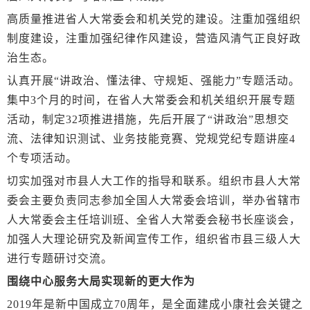
高质量推进省人大常委会和机关党的建设。注重加强组织
制度建设，注重加强纪律作风建设，营造风清气正良好政
治生态。
认真开展“讲政治、懂法律、守规矩、强能力”专题活动。
集中3个月的时间，在省人大常委会和机关组织开展专题
活动，制定32项推进措施，先后开展了“讲政治”思想交
流、法律知识测试、业务技能竞赛、党规党纪专题讲座4
个专项活动。
切实加强对市县人大工作的指导和联系。组织市县人大常
委会主要负责同志参加全国人大常委会培训，举办省辖市
人大常委会主任培训班、全省人大常委会秘书长座谈会，
加强人大理论研究及新闻宣传工作，组织省市县三级人大
进行专题研讨交流。
围绕中心服务大局实现新的更大作为
2019年是新中国成立70周年，是全面建成小康社会关键之