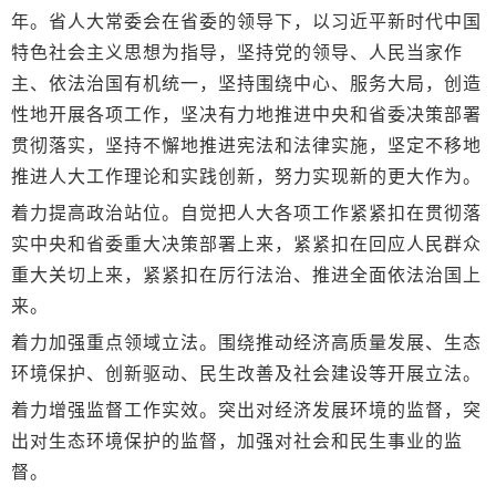
年。省人大常委会在省委的领导下，以习近平新时代中国
特色社会主义思想为指导，坚持党的领导、人民当家作
主、依法治国有机统一，坚持围绕中心、服务大局，创造
性地开展各项工作，坚决有力地推进中央和省委决策部署
贯彻落实，坚持不懈地推进宪法和法律实施，坚定不移地
推进人大工作理论和实践创新，努力实现新的更大作为。
着力提高政治站位。自觉把人大各项工作紧紧扣在贯彻落
实中央和省委重大决策部署上来，紧紧扣在回应人民群众
重大关切上来，紧紧扣在厉行法治、推进全面依法治国上
来。
着力加强重点领域立法。围绕推动经济高质量发展、生态
环境保护、创新驱动、民生改善及社会建设等开展立法。
着力增强监督工作实效。突出对经济发展环境的监督，突
出对生态环境保护的监督，加强对社会和民生事业的监
督。