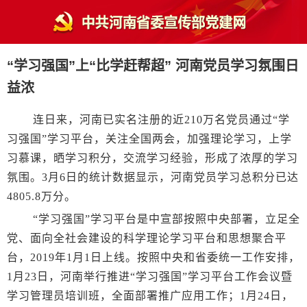
“学习强国”上“比学赶帮超” 河南党员学习氛围日
益浓
连日来，河南已实名注册的近210万名党员通过“学
习强国”学习平台，关注全国两会，加强理论学习，上学
习慕课，晒学习积分，交流学习经验，形成了浓厚的学习
氛围。3月6日的统计数据显示，河南党员学习总积分已达
4805.8万分。
“学习强国”学习平台是中宣部按照中央部署，立足全
党、面向全社会建设的科学理论学习平台和思想聚合平
台，2019年1月1日上线。按照中央和省委统一工作安排，
1月23日，河南举行推进“学习强国”学习平台工作会议暨
学习管理员培训班，全面部署推广应用工作；1月24日，