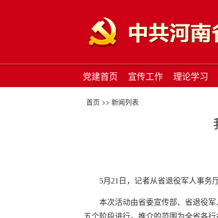
党建首页
宣传工作
理论学习
首页 >>
新闻列表
5月21日，记者从省退役军人事务
本次活动由省委宣传部、省退役军人
五个阶段进行。推介的范围为全省各行