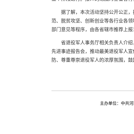
据了解，本次活动坚持公开公正，
范、脱贫攻坚、创新创业等各行业各领
部门意见等程序，由各省辖市推荐上报
省退役军人事务厅相关负责人介绍
先进事迹报告会，推动最美退役军人宣
防、尊重尊崇退役军人的浓厚氛围，鼓
主办单位：中共河