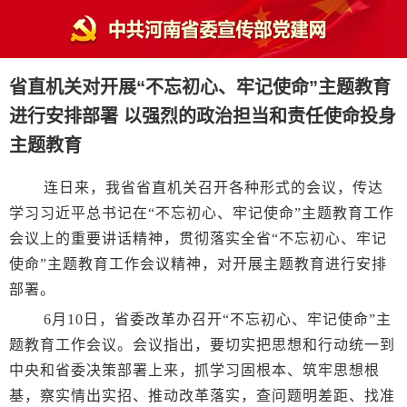
省直机关对开展“不忘初心、牢记使命”主题教育
进行安排部署 以强烈的政治担当和责任使命投身
主题教育
连日来，我省省直机关召开各种形式的会议，传达
学习习近平总书记在“不忘初心、牢记使命”主题教育工作
会议上的重要讲话精神，贯彻落实全省“不忘初心、牢记
使命”主题教育工作会议精神，对开展主题教育进行安排
部署。
6月10日，省委改革办召开“不忘初心、牢记使命”主
题教育工作会议。会议指出，要切实把思想和行动统一到
中央和省委决策部署上来，抓学习固根本、筑牢思想根
基，察实情出实招、推动改革落实，查问题明差距、找准