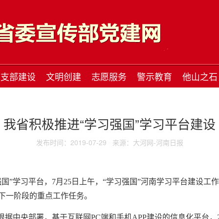
支部建设
文明创建
志愿服务
警示教育
他山之石
我省积极推进“学习强国”学习平台建设
发布时间：2019-07-29
来源：大河网-河南日报
”学习平台，7月25日上午，“学习强国”河南学习平台建设工
下一阶段的重点工作任务。
中央部署，基于互联网PC端和手机APP建设的信息化平台，20