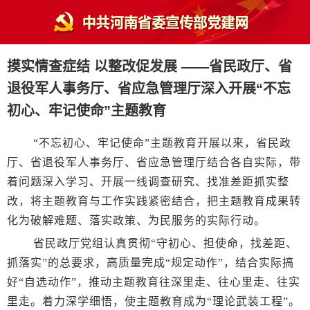
摸实情查症结 以整改促发展 ——省民政厅、省
退役军人事务厅、省应急管理厅深入开展“不忘
初心、牢记使命”主题教育
“不忘初心、牢记使命”主题教育开展以来，省民政
厅、省退役军人事务厅、省应急管理厅结合各自实际，带
着问题深入学习、开展一线调查研究、找准差距抓实整
改，将主题教育与工作实践紧密结合，把主题教育成果转
化为破解难题、落实政策、为民服务的实际行动。
省民政厅党组认真贯彻“守初心、担使命，找差距、
抓落实”的总要求，高质量完成“规定动作”，结合实际搞
好“自选动作”，推动主题教育往深里走、往心里走、往实
里走。着力深学细悟，使主题教育成为“理论武装工程”。