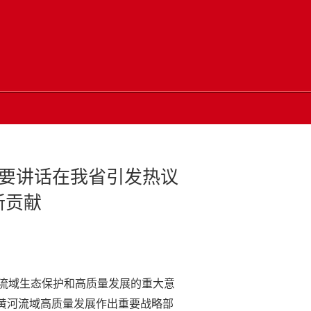
要讲话在我省引发热议
新贡献
流域生态保护和高质量发展的重大意
黄河流域高质量发展作出重要战略部