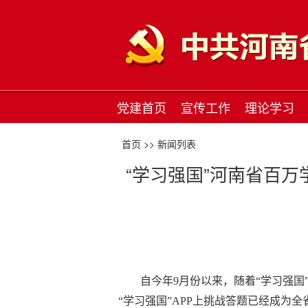
党建首页
宣传工作
理论学习
首页 >>
新闻列表
“学习强国”河南省百万
自今年9月份以来，随着“学习强
“学习强国”APP上挑战答题已经成为