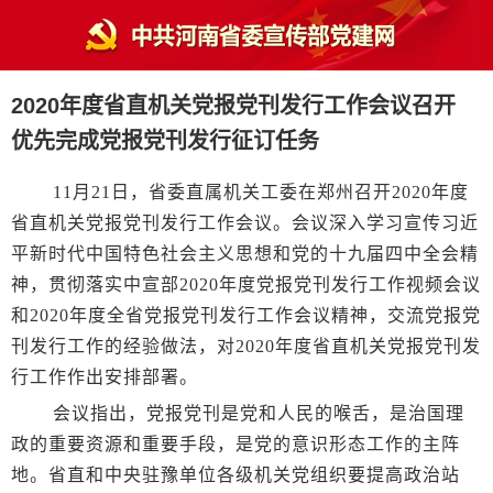
2020年度省直机关党报党刊发行工作会议召开
优先完成党报党刊发行征订任务
11月21日，省委直属机关工委在郑州召开2020年度
省直机关党报党刊发行工作会议。会议深入学习宣传习近
平新时代中国特色社会主义思想和党的十九届四中全会精
神，贯彻落实中宣部2020年度党报党刊发行工作视频会议
和2020年度全省党报党刊发行工作会议精神，交流党报党
刊发行工作的经验做法，对2020年度省直机关党报党刊发
行工作作出安排部署。
会议指出，党报党刊是党和人民的喉舌，是治国理
政的重要资源和重要手段，是党的意识形态工作的主阵
地。省直和中央驻豫单位各级机关党组织要提高政治站