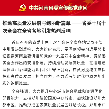
推动高质量发展谱写绚丽新篇章 ——省委十届十
次全会在全省各地引发热烈反响
近日召开的省委十届十次全会在全省各地党员干部
中引发热烈反响，大家纷纷表示，要深刻领会习近平总书
记视察河南重要讲话和党的十九届四中全会精神，贯彻落
实全会作出的安排部署，持续推动发展高质量，在推进治
理体系和治理能力现代化上守正创新，在黄河流域生态保
护和高质量发展上担当作为，奋力谱写新时代中原更加出
彩的绚丽篇章。
全会强调，大力提升中心城市综合承载和资源优化
配置能力，支持郑州建设国家中心城市，加快建设郑州大
都市区，推动形成国家高质量发展区域增长极。郑州市广