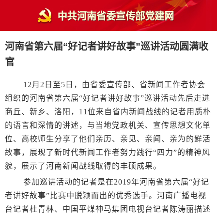
河南省第六届“好记者讲好故事”巡讲活动圆满收
官
12月2日至5日，由省委宣传部、省新闻工作者协会
组织的河南省第六届“好记者讲好故事”巡讲活动先后走进
商丘、新乡、洛阳，11位来自省内新闻战线的记者用质朴
的语言和深情的讲述，与当地党政机关、宣传思想文化单
位、高校师生分享了他们亲历、亲见、亲闻、亲为的鲜活
故事，展现了新时代新闻工作者努力践行“四力”的精神风
貌，展示了河南新闻战线取得的丰硕成果。
参加巡讲活动的记者是在2019年河南省第六届“好记
者讲好故事”比赛中脱颖而出的优秀选手。河南广播电视
台记者杜青林、中国平煤神马集团电视台记者陈涛丽描述