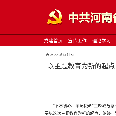
党建首页
宣传工作
理论学习
首页 >>
新闻列表
以主题教育为新的起点
“不忘初心、牢记使命”主题教育
要以这次主题教育为新的起点，始终牢