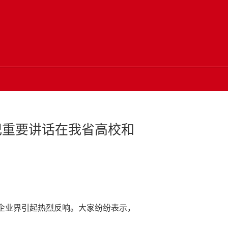
记重要讲话在我省高校和
和企业界引起热烈反响。大家纷纷表示，