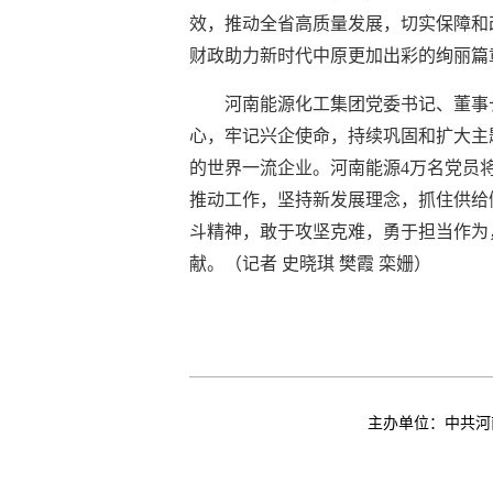
效，推动全省高质量发展，切实保障和
财政助力新时代中原更加出彩的绚丽篇
河南能源化工集团党委书记、董事
心，牢记兴企使命，持续巩固和扩大主
的世界一流企业。河南能源4万名党员
推动工作，坚持新发展理念，抓住供给
斗精神，敢于攻坚克难，勇于担当作为
献。（记者 史晓琪 樊霞 栾姗）
主办单位：中共河