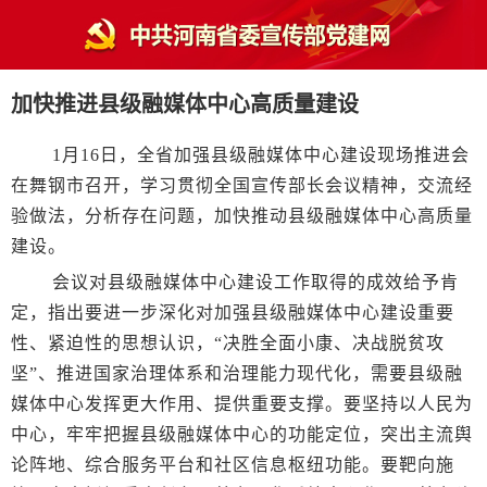
加快推进县级融媒体中心高质量建设
1月16日，全省加强县级融媒体中心建设现场推进会
在舞钢市召开，学习贯彻全国宣传部长会议精神，交流经
验做法，分析存在问题，加快推动县级融媒体中心高质量
建设。
会议对县级融媒体中心建设工作取得的成效给予肯
定，指出要进一步深化对加强县级融媒体中心建设重要
性、紧迫性的思想认识，“决胜全面小康、决战脱贫攻
坚”、推进国家治理体系和治理能力现代化，需要县级融
媒体中心发挥更大作用、提供重要支撑。要坚持以人民为
中心，牢牢把握县级融媒体中心的功能定位，突出主流舆
论阵地、综合服务平台和社区信息枢纽功能。要靶向施