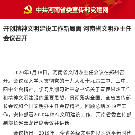
开创精神文明建设工作新局面 河南省文明办主任
会议召开
2020年1月18日，河南省文明办主任会议在郑州召
开。会议深入学习贯彻党的十九大和十九届二中、三中、
四中全会精神，学习贯彻习近平总书记关于宣传思想工作
和精神文明建设的重要思想，贯彻落实全国、全省宣传部
长会议和全国文明办主任会议精神，回顾总结2019年工
作，安排部署2020年精神文明建设工作。河南省委宣传部
副部长赵云龙出席会议并讲话。
会议指出，2019年，全省各级文明办以习近平新时代