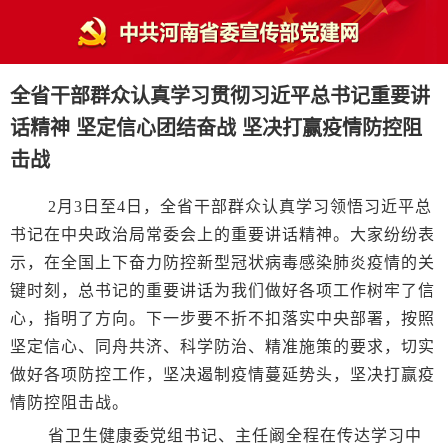
全省干部群众认真学习贯彻习近平总书记重要讲
话精神 坚定信心团结奋战 坚决打赢疫情防控阻
击战
2月3日至4日，全省干部群众认真学习领悟习近平总
书记在中央政治局常委会上的重要讲话精神。大家纷纷表
示，在全国上下奋力防控新型冠状病毒感染肺炎疫情的关
键时刻，总书记的重要讲话为我们做好各项工作树牢了信
心，指明了方向。下一步要不折不扣落实中央部署，按照
坚定信心、同舟共济、科学防治、精准施策的要求，切实
做好各项防控工作，坚决遏制疫情蔓延势头，坚决打赢疫
情防控阻击战。
省卫生健康委党组书记、主任阚全程在传达学习中