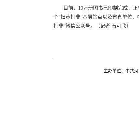
目前，10万册图书已印制完成，
个“扫黄打非”基层站点以及省直单位
打非”微信公众号。（记者 石可欣）
主办单位：中共河