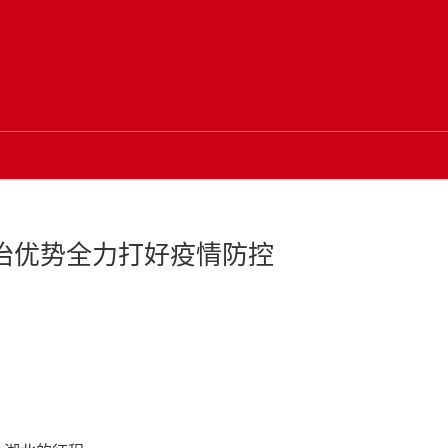
治优势全力打好疫情防控