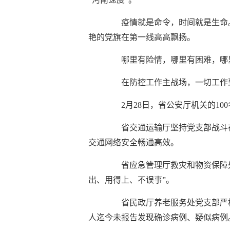
疫情就是命令，时间就是生命
艳的党旗在第一线高高飘扬。
哪里有险情，哪里有困难，哪
在防控工作主战场，一切工作
2月28日，省公安厅机关的
省交通运输厅坚持党支部战斗在
交通网络安全畅通高效。
省应急管理厅救灾和物资保障
出、用得上、不误事”。
省民政厅养老服务处党支部严
人迄今未报告发现确诊病例、疑似病例