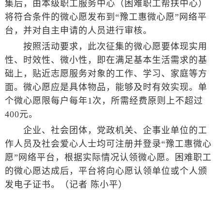
集后，由本级职工服务中心（困难职工帮扶中心）
将符合条件的微心愿发布到“豫工惠微心愿”网络平
台，并对自主申请的人员进行审核。
按照活动要求，此次征集的微心愿要体现实用
性、时效性、微小性，即在满足基本生活需求的基
础上，贴近志愿服务对象的工作、学习、家庭等方
面。微心愿应是具体物品，能够及时有效实现。单
个微心愿限每户每年1次，所需经费原则上不超过
400元。
企业、社会团体，党政机关、企事业单位的工
作人员及社会爱心人士均可注册并登录“豫工惠微心
愿”网络平台，根据实际情况认领微心愿。困难职工
的微心愿达成后，平台将向心愿认领单位或个人颁
发电子证书。（记者 陈小平）