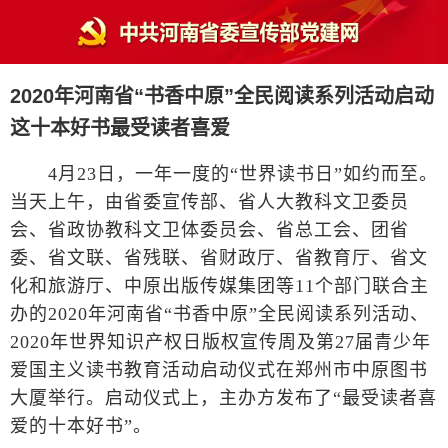
2020年河南省“书香中原”全民阅读系列活动启动
这十本好书最受读者喜爱
4月23日，一年一度的“世界读书日”如约而至。
当天上午，由省委宣传部、省人大教科文卫委员
会、省政协教科文卫体委员会、省总工会、团省
委、省文联、省残联、省财政厅、省教育厅、省文
化和旅游厅、中原出版传媒集团等11个部门联合主
办的2020年河南省“书香中原”全民阅读系列活动、
2020年世界知识产权日版权宣传周及第27届青少年
爱国主义读书教育活动启动仪式在郑州市中原图书
大厦举行。启动仪式上，主办方发布了“最受读者喜
爱的十本好书”。