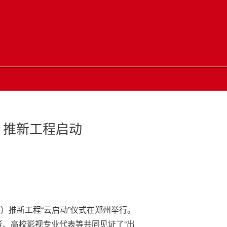
）推新工程启动
）推新工程“云启动”仪式在郑州举行。
、高校影视专业代表等共同见证了“出