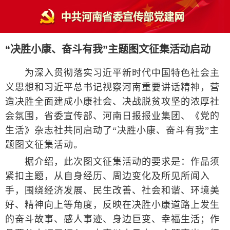
“决胜小康、奋斗有我”主题图文征集活动启动
为深入贯彻落实习近平新时代中国特色社会主
义思想和习近平总书记视察河南重要讲话精神，营
造决胜全面建成小康社会、决战脱贫攻坚的浓厚社
会氛围，省委宣传部、河南日报报业集团、《党的
生活》杂志社共同启动了“决胜小康、奋斗有我”主
题图文征集活动。
据介绍，此次图文征集活动的要求是：作品须
紧扣主题，从自身经历、周边变化及所见所闻入
手，围绕经济发展、民生改善、社会和谐、环境美
好、精神向上等角度，反映在决胜小康道路上发生
的奋斗故事、感人事迹、身边巨变、幸福生活；作