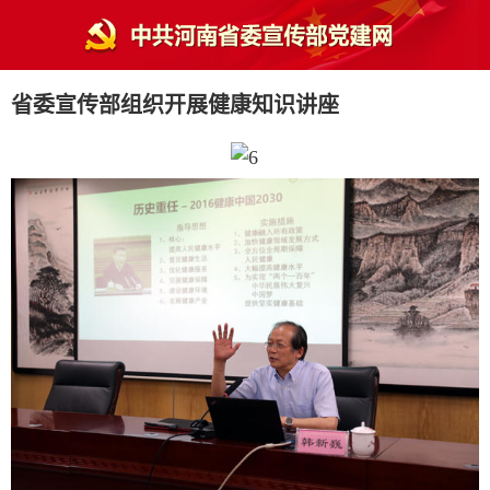
省委宣传部组织开展健康知识讲座