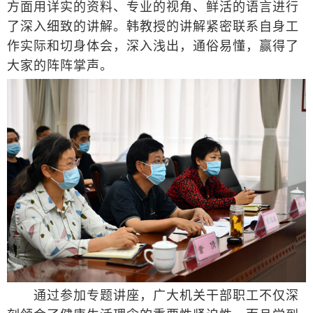
方面用详实的资料、专业的视角、鲜活的语言进行
了深入细致的讲解。韩教授的讲解紧密联系自身工
作实际和切身体会，深入浅出，通俗易懂，赢得了
大家的阵阵掌声。
通过参加专题讲座，广大机关干部职工不仅深