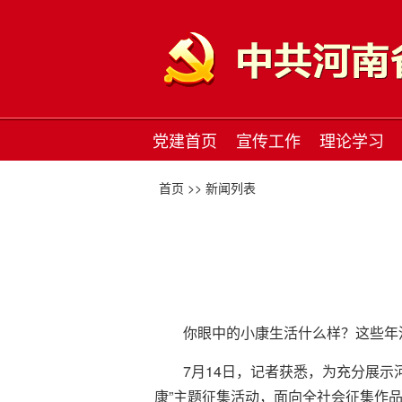
党建首页
宣传工作
理论学习
首页 >>
新闻列表
你眼中的小康生活什么样？这些年
7月14日，记者获悉，为充分展
康”主题征集活动，面向全社会征集作