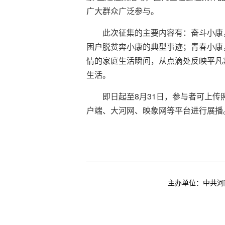
广大群众广泛参与。
此次征集的主要内容有：奋斗小康
困户脱贫奔小康的典型事迹；青春小康
情的家庭生活瞬间，从点滴处反映平凡
生活。
即日起至8月31日，参与者可上
户端、大河网、映象网等平台进行展播
主办单位：中共河