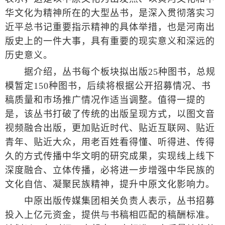
华文化为精神所在的大型丛书，是深入贯彻落实习
近平总书记重要指示精神的具体举措，也是河南出
版史上的一件大事，具有重要的现实意义和深远的
历史意义。
据介绍，丛书每个板块拟出版25种图书，总规
模暂定150种图书，后续将根据公开招募情况、书
稿质量和市场推广情况作适当调整。值得一提的
是，该丛书打破了传统的出版呈现方式，以图文音
视频融合出版，更加贴近时代、贴近互联网、贴近
青年、贴近大众，用老百姓看得懂、听得进、传得
久的方式传播中华文明的研究成果，实现线上线下
深度融合、立体传播，必将进一步增强中华民族的
文化自信、凝聚民族精神，提升中原文化影响力。
中原出版传媒集团相关负责人表示，丛书招募
投入上亿元资金，提供与书稿相匹配的稿酬标准。