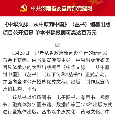
《中华文脉—从中原到中国》（丛书）编纂出版
项目公开招募 单本书稿报酬可高达百万元
8月20日，记者从省政府新闻办举行的新闻发
布会上获悉，由省委宣传部主导，中原出版传媒集
团具体承办的大型出版项目《中华文脉——从中原
到中国》（丛书）（以下简称“丛书”）正式启动，
并面向全球公开招募优秀文稿、出版、制作及宣传
营销机构、平台。
该丛书以纸质图书、电子图书、有声书、视频
书、融媒体数字图书馆、数据库等至少6种出版方式
进行全媒体出版。丛书以中原文化、黄河文化、中