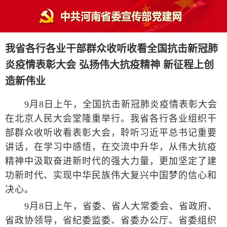
我省各行各业干部群众收听收看全国抗击新冠肺
炎疫情表彰大会 弘扬伟大抗疫精神 新征程上创
造新伟业
9月8日上午，全国抗击新冠肺炎疫情表彰大会
在北京人民大会堂隆重举行。我省各行各业组织干
部群众收听收看表彰大会，聆听习近平总书记重要
讲话，在学习中感悟，在交流中升华，从伟大抗疫
精神中汲取奋进新时代的强大力量，更加坚定了建
功新时代、实现中华民族伟大复兴中国梦的信心和
决心。
9月8日上午，省委、省人大常委会、省政府、
省政协领导，省纪委监委、省委办公厅、省委组织