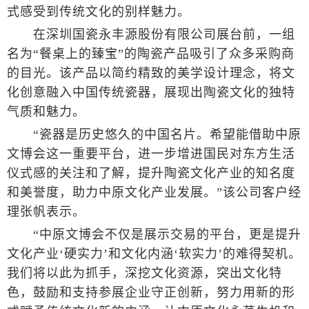
式感受到传统文化的别样魅力。
在深圳国瓷永丰源股份有限公司展台前，一组
名为“餐桌上的臻宝”的陶瓷产品吸引了众多采购商
的目光。该产品以简约精致的美学设计理念，将文
化创意融入中国传统瓷器，展现出陶瓷文化的独特
气质和魅力。
“瓷器是历史悠久的中国名片。希望能借助中原
文博会这一重要平台，进一步增进国民对东方生活
仪式感的关注和了解，提升陶瓷文化产业的知名度
和美誉度，助力中原文化产业发展。”该公司客户经
理张帆表示。
“中原文博会不仅是展示交易的平台，更是提升
文化产业‘硬实力’和文化内涵‘软实力’的难得契机。
我们将以此为抓手，深挖文化资源，突出文化特
色，鼓励和支持参展企业守正创新，努力用新的形