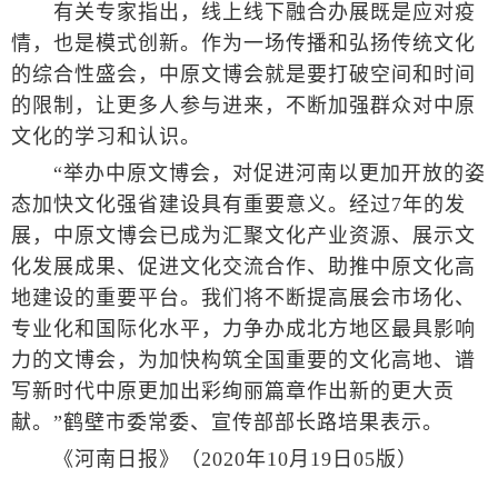
有关专家指出，线上线下融合办展既是应对疫
情，也是模式创新。作为一场传播和弘扬传统文化
的综合性盛会，中原文博会就是要打破空间和时间
的限制，让更多人参与进来，不断加强群众对中原
文化的学习和认识。
“举办中原文博会，对促进河南以更加开放的姿
态加快文化强省建设具有重要意义。经过7年的发
展，中原文博会已成为汇聚文化产业资源、展示文
化发展成果、促进文化交流合作、助推中原文化高
地建设的重要平台。我们将不断提高展会市场化、
专业化和国际化水平，力争办成北方地区最具影响
力的文博会，为加快构筑全国重要的文化高地、谱
写新时代中原更加出彩绚丽篇章作出新的更大贡
献。”鹤壁市委常委、宣传部部长路培果表示。
《河南日报》（2020年10月19日05版）