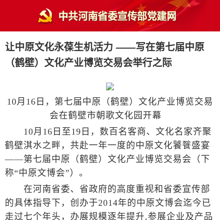
让中原文化永葆生机活力 ——写在第七届中原
（鹤壁）文化产业博览交易会举行之际
10月16日，第七届中原（鹤壁）文化产业博览交易
会在鹤壁市朝歌文化园开幕
10月16日至19日，数百名客商、文化名家齐聚
鹤壁淇水之畔，共赴一年一度的中原文化饕餮盛宴
——第七届中原（鹤壁）文化产业博览交易会（下
称“中原文博会”）。
在河南省委、省政府的高度重视和省委宣传部
的具体指导下，创办于2014年的中原文博会迄今已
走过七个年头，办展规模逐年提升,参展企业及产品