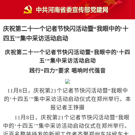
庆祝第二十一个记者节快闪活动暨“我眼中的‘十
四五’”集中采访活动启动
庆祝第二十一个记者节快闪活动暨“我眼中的‘十四
五’”集中采访活动启动
践行“四力”要求 唱响时代强音
11月8日，庆祝第21个记者节快闪活动暨“我眼中
的‘十四五’”集中采访活动启动仪式在郑州举行。本
报记者王铮摄
11月8日，庆祝第21个记者节快闪活动暨“我眼
中的‘十四五’”集中采访活动启动仪式在郑州举行。
近百名整装待发的新闻工作者齐聚郑州东站候车大