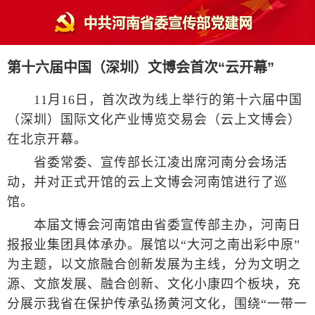
第十六届中国（深圳）文博会首次“云开幕”
11月16日，首次改为线上举行的第十六届中国
（深圳）国际文化产业博览交易会（云上文博会）
在北京开幕。
省委常委、宣传部长江凌出席河南分会场活
动，并对正式开馆的云上文博会河南馆进行了巡
馆。
本届文博会河南馆由省委宣传部主办，河南日
报报业集团具体承办。展馆以“大河之南出彩中原”
为主题，以文旅融合创新发展为主线，分为文明之
源、文旅发展、融合创新、文化小康四个板块，充
分展示我省在保护传承弘扬黄河文化，围绕“一带一