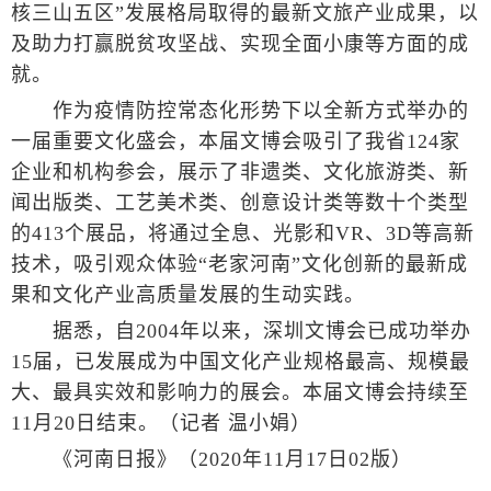
核三山五区”发展格局取得的最新文旅产业成果，以
及助力打赢脱贫攻坚战、实现全面小康等方面的成
就。
作为疫情防控常态化形势下以全新方式举办的
一届重要文化盛会，本届文博会吸引了我省124家
企业和机构参会，展示了非遗类、文化旅游类、新
闻出版类、工艺美术类、创意设计类等数十个类型
的413个展品，将通过全息、光影和VR、3D等高新
技术，吸引观众体验“老家河南”文化创新的最新成
果和文化产业高质量发展的生动实践。
据悉，自2004年以来，深圳文博会已成功举办
15届，已发展成为中国文化产业规格最高、规模最
大、最具实效和影响力的展会。本届文博会持续至
11月20日结束。（记者 温小娟）
《河南日报》（2020年11月17日02版）