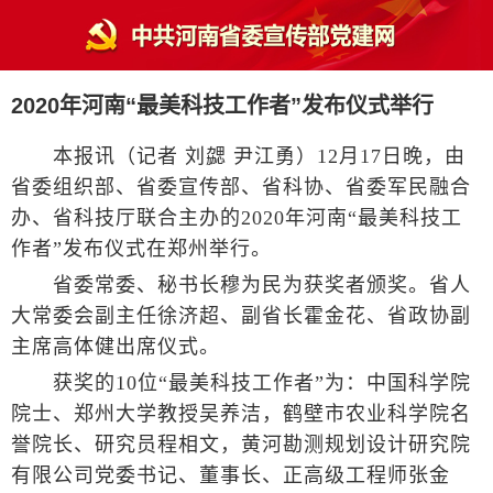
2020年河南“最美科技工作者”发布仪式举行
本报讯（记者 刘勰 尹江勇）12月17日晚，由
省委组织部、省委宣传部、省科协、省委军民融合
办、省科技厅联合主办的2020年河南“最美科技工
作者”发布仪式在郑州举行。
省委常委、秘书长穆为民为获奖者颁奖。省人
大常委会副主任徐济超、副省长霍金花、省政协副
主席高体健出席仪式。
获奖的10位“最美科技工作者”为：中国科学院
院士、郑州大学教授吴养洁，鹤壁市农业科学院名
誉院长、研究员程相文，黄河勘测规划设计研究院
有限公司党委书记、董事长、正高级工程师张金