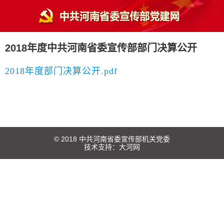
2018年度中共河南省委宣传部部门决算公开
2018年度部门决算公开.pdf
© 2018 中共河南省委宣传部机关党委
技术支持：
大河网