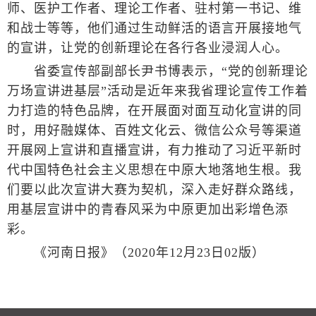
师、医护工作者、理论工作者、驻村第一书记、维
和战士等等，他们通过生动鲜活的语言开展接地气
的宣讲，让党的创新理论在各行各业浸润人心。
省委宣传部副部长尹书博表示，“党的创新理论
万场宣讲进基层”活动是近年来我省理论宣传工作着
力打造的特色品牌，在开展面对面互动化宣讲的同
时，用好融媒体、百姓文化云、微信公众号等渠道
开展网上宣讲和直播宣讲，有力推动了习近平新时
代中国特色社会主义思想在中原大地落地生根。我
们要以此次宣讲大赛为契机，深入走好群众路线，
用基层宣讲中的青春风采为中原更加出彩增色添
彩。
《河南日报》（2020年12月23日02版）