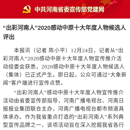
“出彩河南人”2020感动中原十大年度人物候选人
评出
本报讯（记者 陈小平）12月24日，记者从“出
彩河南人”2020感动中原十大年度人物宣传推介活
动组委会获悉，2020感动中原十大年度人物候选人
（集体）已正式产生。即日起，公众可通过“大象新
闻”客户端进行宣传点赞。
“出彩河南人”感动中原十大年度人物宣传推介
活动由省委宣传部指导，河南广播电视台、河南日
报报业集团联合主办，河南广播电视台都市频道具
体承办。作为我省重点打造的“出彩河南人”系列典
型宣传品牌之一，该项活动旨在深入挖掘我省各行