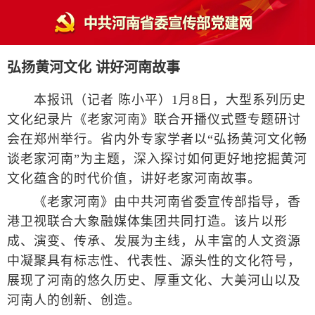
弘扬黄河文化 讲好河南故事
本报讯（记者 陈小平）1月8日，大型系列历史
文化纪录片《老家河南》联合开播仪式暨专题研讨
会在郑州举行。省内外专家学者以“弘扬黄河文化畅
谈老家河南”为主题，深入探讨如何更好地挖掘黄河
文化蕴含的时代价值，讲好老家河南故事。
《老家河南》由中共河南省委宣传部指导，香
港卫视联合大象融媒体集团共同打造。该片以形
成、演变、传承、发展为主线，从丰富的人文资源
中凝聚具有标志性、代表性、源头性的文化符号，
展现了河南的悠久历史、厚重文化、大美河山以及
河南人的创新、创造。