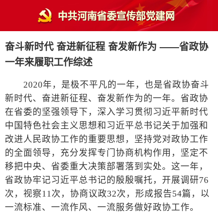
奋斗新时代 奋进新征程 奋发新作为 ——省政协
一年来履职工作综述
2020年，是极不平凡的一年，也是省政协奋斗
新时代、奋进新征程、奋发新作为的一年。省政协
在省委的坚强领导下，深入学习贯彻习近平新时代
中国特色社会主义思想和习近平总书记关于加强和
改进人民政协工作的重要思想，坚持党对政协工作
的全面领导，充分发挥专门协商机构作用，坚定不
移把中央、省委重大决策部署落到实处。这一年，
省政协牢记习近平总书记的殷殷嘱托，开展调研76
次，视察11次，协商议政32次，形成报告54篇，以
一流标准、一流作风、一流服务做好政协工作。