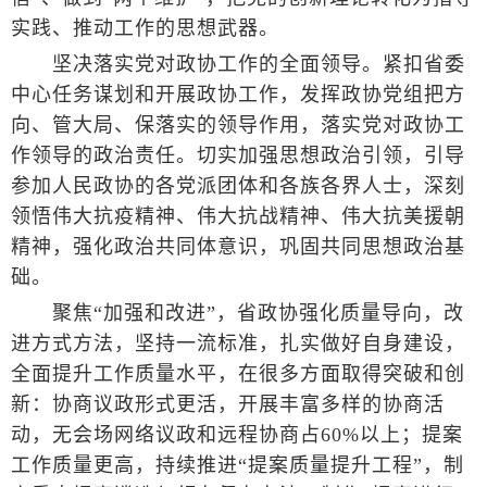
实践、推动工作的思想武器。
坚决落实党对政协工作的全面领导。紧扣省委
中心任务谋划和开展政协工作，发挥政协党组把方
向、管大局、保落实的领导作用，落实党对政协工
作领导的政治责任。切实加强思想政治引领，引导
参加人民政协的各党派团体和各族各界人士，深刻
领悟伟大抗疫精神、伟大抗战精神、伟大抗美援朝
精神，强化政治共同体意识，巩固共同思想政治基
础。
聚焦“加强和改进”，省政协强化质量导向，改
进方式方法，坚持一流标准，扎实做好自身建设，
全面提升工作质量水平，在很多方面取得突破和创
新：协商议政形式更活，开展丰富多样的协商活
动，无会场网络议政和远程协商占60%以上；提案
工作质量更高，持续推进“提案质量提升工程”，制