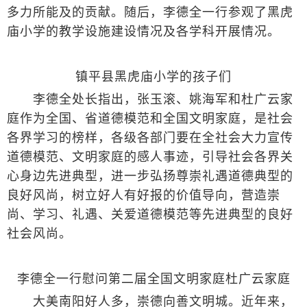
多力所能及的贡献。随后，李德全一行参观了黑虎
庙小学的教学设施建设情况及各学科开展情况。
​镇平县黑虎庙小学的孩子们
李德全处长指出，张玉滚、姚海军和杜广云家
庭作为全国、省道德模范和全国文明家庭，是社会
各界学习的榜样，各级各部门要在全社会大力宣传
道德模范、文明家庭的感人事迹，引导社会各界关
心身边先进典型，进一步弘扬尊崇礼遇道德典型的
良好风尚，树立好人有好报的价值导向，营造崇
尚、学习、礼遇、关爱道德模范等先进典型的良好
社会风尚。
李德全一行慰问第二届全国文明家庭杜广云家庭
大美南阳好人多，崇德向善文明城。近年来，