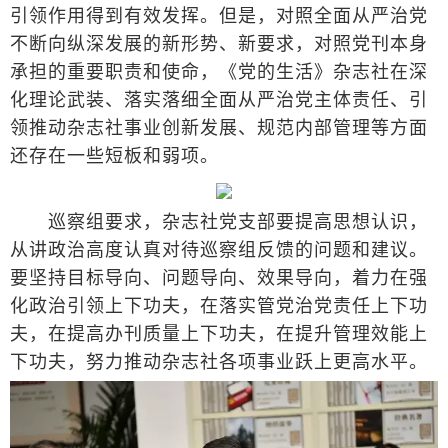
引领作用得到有效发挥。但是，对照全面从严治党
不断向纵深发展的新形势、新要求，对照党刊本身
承担的重要职责和使命，《党的生活》杂志社在深
化理论武装、落实落细全面从严治党主体责任、引
领推动杂志社事业创新发展、规范内部管理等方面
还存在一些短板和弱项。
巡察组要求，杂志社党支部要提高思想认识，
从讲政治高度认真对待巡察组反馈的问题和建议。
要坚持目标导向、问题导向、效果导向，着力在强
化政治引领上下功夫，在落实管党治党责任上下功
夫，在提高办刊质量上下功夫，在提升管理效能上
下功夫，努力推动杂志社各项事业跃上更高水平。