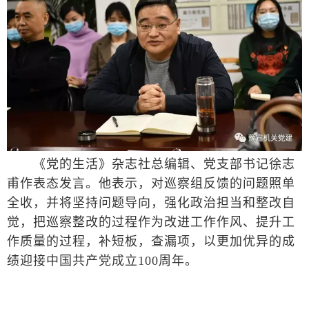
《党的生活》杂志社总编辑、党支部书记徐志
甫作表态发言。他表示，对巡察组反馈的问题照单
全收，并将坚持问题导向，强化政治担当和整改自
觉，把巡察整改的过程作为改进工作作风、提升工
作质量的过程，补短板，查漏项，以更加优异的成
绩迎接中国共产党成立100周年。