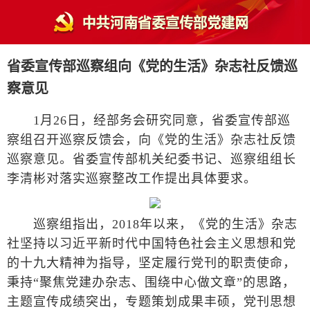
省委宣传部巡察组向《党的生活》杂志社反馈巡
察意见
1月26日，经部务会研究同意，省委宣传部巡
察组召开巡察反馈会，向《党的生活》杂志社反馈
巡察意见。省委宣传部机关纪委书记、巡察组组长
李清彬对落实巡察整改工作提出具体要求。
巡察组指出，2018年以来，《党的生活》杂志
社坚持以习近平新时代中国特色社会主义思想和党
的十九大精神为指导，坚定履行党刊的职责使命，
秉持“聚焦党建办杂志、围绕中心做文章”的思路，
主题宣传成绩突出，专题策划成果丰硕，党刊思想