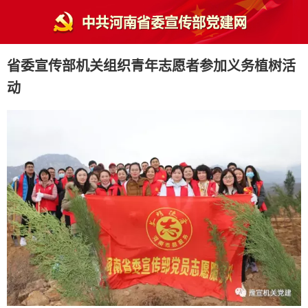
​省委宣传部机关组织青年志愿者参加义务植树活
动