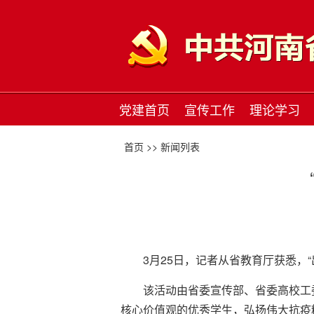
党建首页
宣传工作
理论学习
首页 >>
新闻列表
3月25日，记者从省教育厅获悉，
该活动由省委宣传部、省委高校工
核心价值观的优秀学生，弘扬伟大抗疫