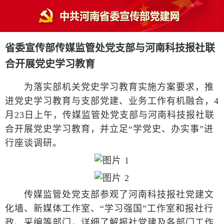
省委宣传部传媒监管处党支部与河南科技报社联
合开展党史学习教育
为落实部机关党史学习教育实施方案要求，推
进党史学习教育与支部党建、业务工作有机融合，4
月23日上午，传媒监管处党支部与河南科技报社联
合开展党史学习教育，并立足“学党史、办实事”进
行座谈调研。
传媒监管处党支部参观了河南科技报社党建文
化墙、新媒体工作室、“学习强国”工作室和报社行
政、采编等部门，详细了解报社党建及各部门工作