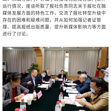
运行情况，座谈听取了报社负责同志关于报社在融
媒体发展方面的特色工作，交流了报社转型升级中
存在的困难和疑难问题，并从如何加强记者证管
理、提高报纸出版质量、提升新媒体影响力等方面
进行了讨论。