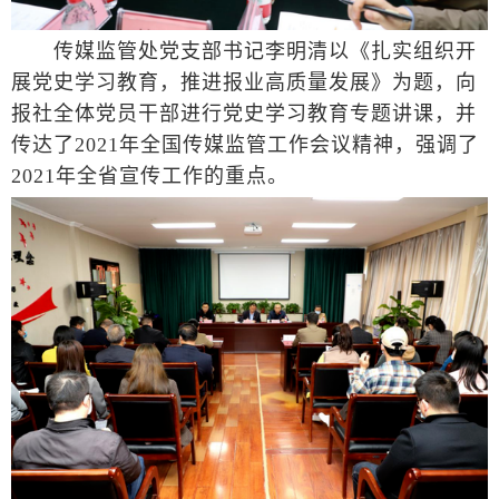
传媒监管处党支部书记李明清以《扎实组织开
展党史学习教育，推进报业高质量发展》为题，向
报社全体党员干部进行党史学习教育专题讲课，并
传达了2021年全国传媒监管工作会议精神，强调了
2021年全省宣传工作的重点。