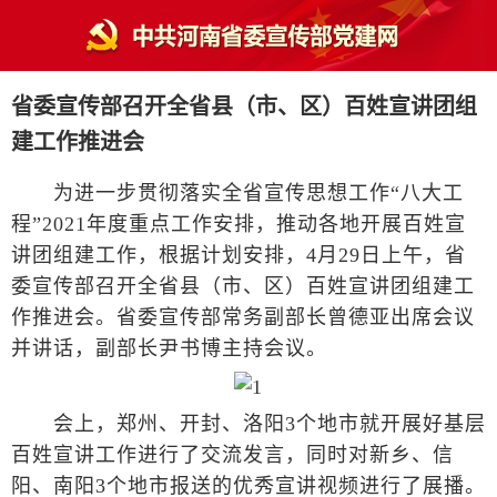
省委宣传部召开全省县（市、区）百姓宣讲团组
建工作推进会
为进一步贯彻落实全省宣传思想工作“八大工
程”2021年度重点工作安排，推动各地开展百姓宣
讲团组建工作，根据计划安排，4月29日上午，省
委宣传部召开全省县（市、区）百姓宣讲团组建工
作推进会。省委宣传部常务副部长曾德亚出席会议
并讲话，副部长尹书博主持会议。
会上，郑州、开封、洛阳3个地市就开展好基层
百姓宣讲工作进行了交流发言，同时对新乡、信
阳、南阳3个地市报送的优秀宣讲视频进行了展播。