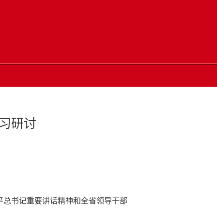
习研讨
平总书记重要讲话精神和全省领导干部