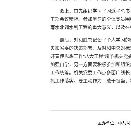
会上，首先组织学习了习近平总书
干部会议精神。参加学习的全体党员围
南水北调水利工程的重大意义，以及在
最后，刘和胜书记谈了个人学习的
央和省委的决策部署，及时和中央对标
好宣传思想工作“八大工程”赋予机关党
加强自学，另一方面要积极参加和组织
工作统筹。机关党委工作点多面广线长
抓工作落实。要主动作为，敢于担当，
主办单位：中共河