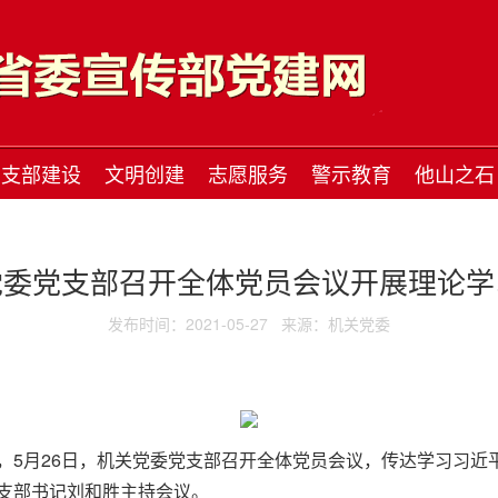
支部建设
文明创建
志愿服务
警示教育
他山之石
党委党支部召开全体党员会议开展理论学
发布时间：2021-05-27
来源：机关党委
，5月26日，机关党委党支部召开全体党员会议，传达学习习近
支部书记刘和胜主持会议。