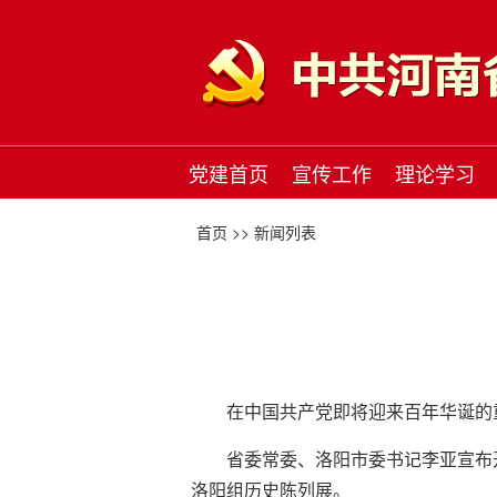
党建首页
宣传工作
理论学习
首页 >>
新闻列表
在中国共产党即将迎来百年华诞的
省委常委、洛阳市委书记李亚宣布
洛阳组历史陈列展。