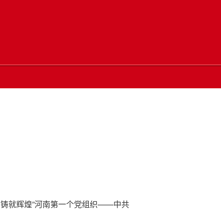
铸就辉煌”河南第一个党组织——中共