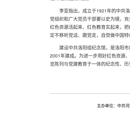
李亚指出，成立于1921年的中
党组织和广大党员干部要以史为镜，充
红色资源活起来、红色教育实起来，把
定不移听党话、跟党走，自觉做中国特
建设中共洛阳组纪念馆，是洛阳市
2001年建成。为进一步用好红色资源
览陈列与党建教育于一体的纪念性、历
主办单位：中共河