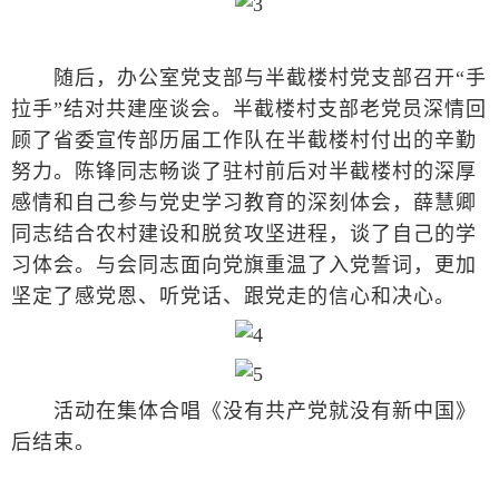
随后，办公室党支部与半截楼村党支部召开“手
拉手”结对共建座谈会。半截楼村支部老党员深情回
顾了省委宣传部历届工作队在半截楼村付出的辛勤
努力。陈锋同志畅谈了驻村前后对半截楼村的深厚
感情和自己参与党史学习教育的深刻体会，薛慧卿
同志结合农村建设和脱贫攻坚进程，谈了自己的学
习体会。与会同志面向党旗重温了入党誓词，更加
坚定了感党恩、听党话、跟党走的信心和决心。
活动在集体合唱《没有共产党就没有新中国》
后结束。