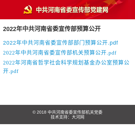
2022年中共河南省委宣传部预算公开
2022年中共河南省委宣传部部门预算公开.pdf
2022年中共河南省委宣传部机关预算公开.pdf
2022年河南省哲学社会科学规划基金办公室预算公
开.pdf
© 2018 中共河南省委宣传部机关党委
技术支持：
大河网