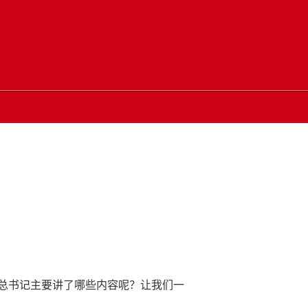
总书记主要讲了哪些内容呢？让我们一