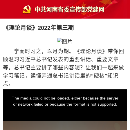
《理论月谈》2022年第三期
学而时习之，以月为期。《理论月谈》带你回
顾温习习近平总书记发表的重要讲话、重要文章
等。总书记主要讲了哪些内容呢？让我们一起来做
学习笔记，读懂弄通总书记讲话里的“硬核”知识
点。