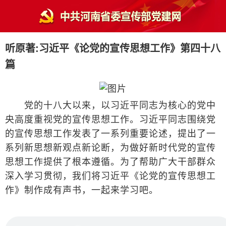
听原著:习近平《论党的宣传思想工作》第四十八
篇
党的十八大以来，以习近平同志为核心的党中
央高度重视党的宣传思想工作。习近平同志围绕党
的宣传思想工作发表了一系列重要论述，提出了一
系列新思想新观点新论断，为做好新时代党的宣传
思想工作提供了根本遵循。为了帮助广大干部群众
深入学习贯彻，我们将习近平《论党的宣传思想工
作》制作成有声书，一起来学习吧。