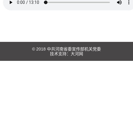
© 2018 中共河南省委宣传部机关党委
技术支持：
大河网