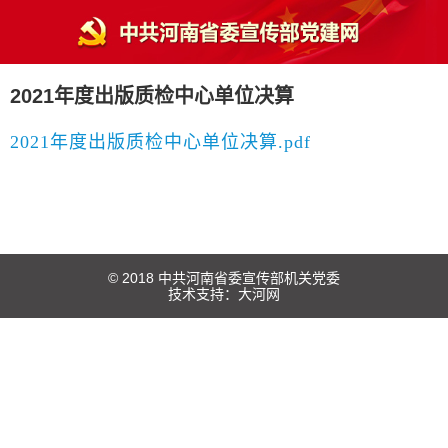
2021年度出版质检中心单位决算
2021年度出版质检中心单位决算.pdf
© 2018 中共河南省委宣传部机关党委
技术支持：
大河网