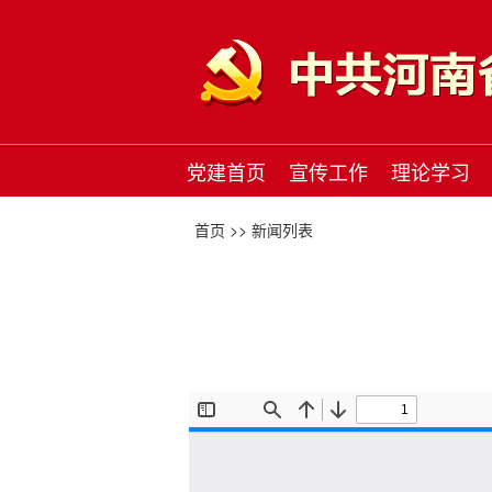
党建首页
宣传工作
理论学习
首页 >>
新闻列表