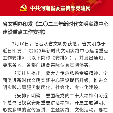
省文明办印发《二〇二三年新时代文明实践中心
建设重点工作安排》
3月16日，记者从省文明办获悉，省文明办于
近日印发了《2023年新时代文明实践中心建设重点
工作安排》（以下简称《安排》），并发出通知，
要求各地、各部门结合实际认真贯彻落实。
《安排》提出，要大力传承弘扬雷锋精神，全
面促进新时代文明实践中心建设提档升级，推进文
明实践志愿服务制度化、社会化、专业化建设。
《安排》明确，要围绕党的二十大精神和习近
平总书记视察安阳重要讲话精神，开展主题鲜明、
形式多样的宣传宣讲、主题实践、文化活动。要在